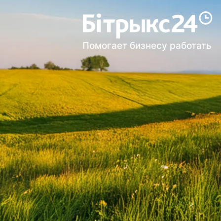
Помогает бизнесу работать