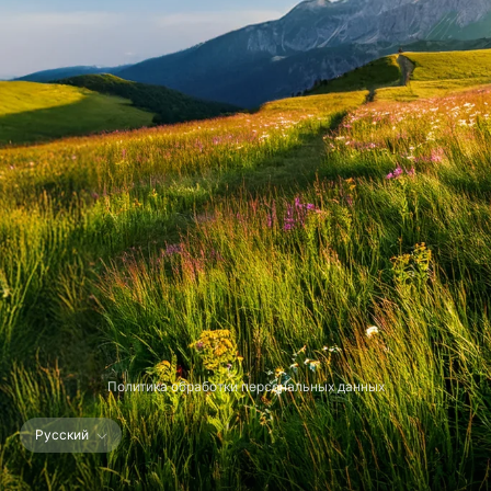
Политика обработки персональных данных
Русский